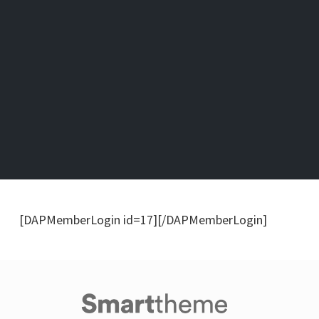
[DAPMemberLogin id=17][/DAPMemberLogin]